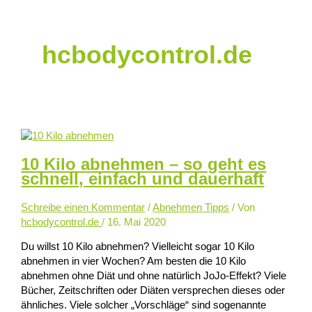
hcbodycontrol.de
10 Kilo abnehmen – so geht es
schnell, einfach und dauerhaft
Schreibe einen Kommentar
/
Abnehmen Tipps
/ Von
hcbodycontrol.de
/ 16. Mai 2020
Du willst 10 Kilo abnehmen? Vielleicht sogar 10 Kilo
abnehmen in vier Wochen? Am besten die 10 Kilo
abnehmen ohne Diät und ohne natürlich JoJo-Effekt? Viele
Bücher, Zeitschriften oder Diäten versprechen dieses oder
ähnliches. Viele solcher „Vorschläge“ sind sogenannte