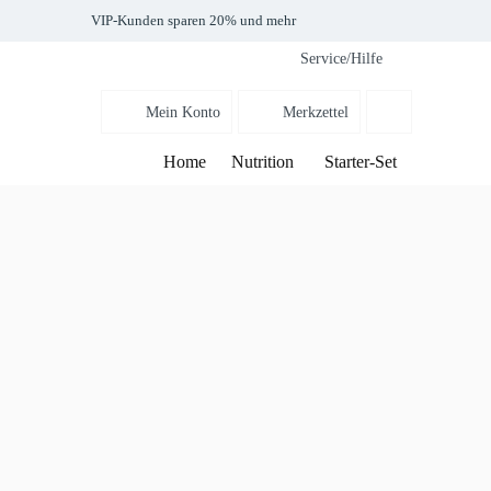
VIP-Kunden sparen 20% und mehr
Service/Hilfe
Mein Konto
Merkzettel
Home
Nutrition
Starter-Set