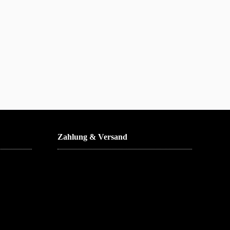
Zahlung & Versand
 anders beschrieben.