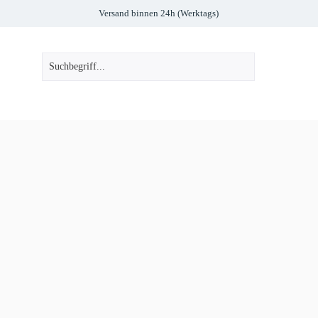
Versand binnen 24h (Werktags)