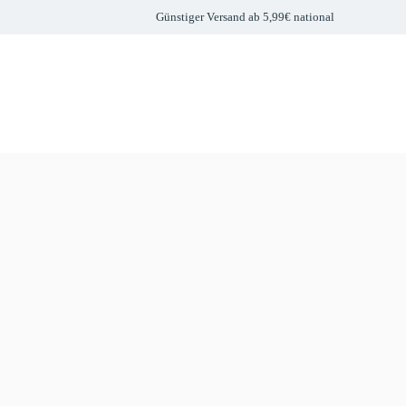
Günstiger Versand ab 5,99€ national